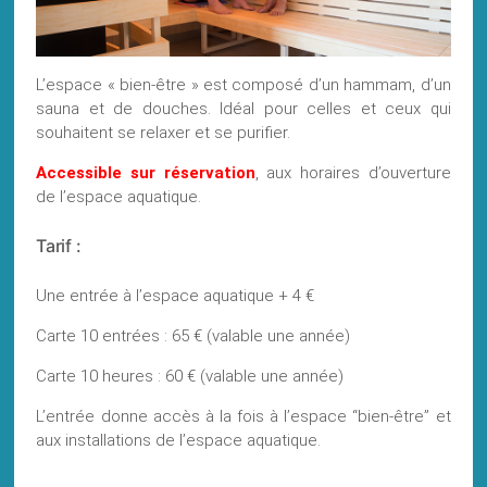
L’espace « bien-être » est composé d’un hammam, d’un
sauna et de douches. Idéal pour celles et ceux qui
souhaitent se relaxer et se purifier.
Accessible sur réservation
, aux horaires d’ouverture
de l’espace aquatique.
Tarif :
Une entrée à l’espace aquatique + 4 €
Carte 10 entrées : 65 € (valable une année)
Carte 10 heures : 60 € (valable une année)
L’entrée donne accès à la fois à l’espace “bien-être” et
aux installations de l’espace aquatique.