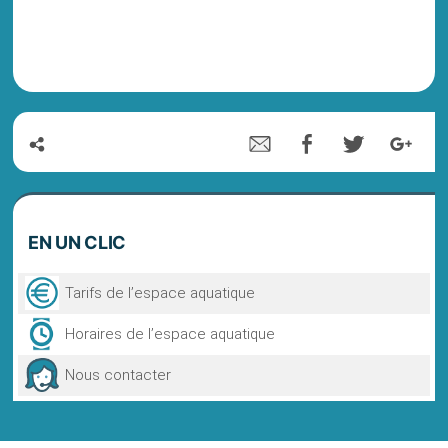
EN
UN CLIC
Tarifs de l’espace aquatique
Horaires de l’espace aquatique
Nous contacter