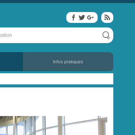
Infos pratiques