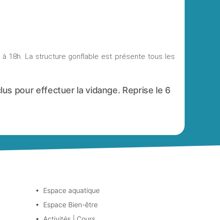
h à 18h. La structure gonflable est présente tous les
us pour effectuer la vidange. Reprise le 6
Espace aquatique
Espace Bien-être
Activités | Cours