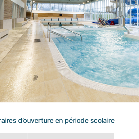
aires d’ouverture en période scolaire