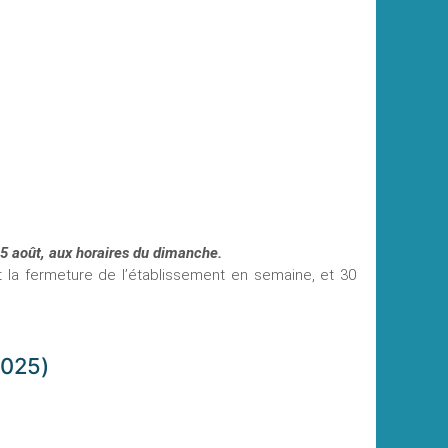
 15 août, aux horaires du dimanche.
 la fermeture de l’établissement en semaine, et 30
 2025)