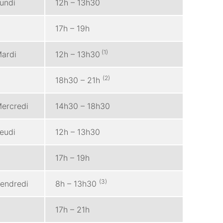
undi
12h – 13h30
17h – 19h
(1)
ardi
12h – 13h30
(2)
18h30 – 21h
ercredi
14h30 – 18h30
eudi
12h – 13h30
17h – 19h
(3)
endredi
8h – 13h30
17h – 21h