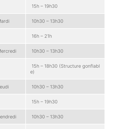
15h – 19h30
ardi
10h30 – 13h30
16h – 21h
ercredi
10h30 – 13h30
15h – 18h30 (Structure gonflabl
e)
eudi
10h30 – 13h30
15h – 19h30
endredi
10h30 – 13h30